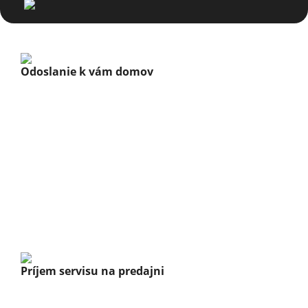
Odoslanie k vám domov
Príjem servisu na predajni