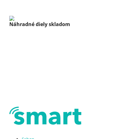
Náhradné diely skladom