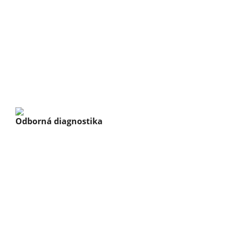
Odborná diagnostika